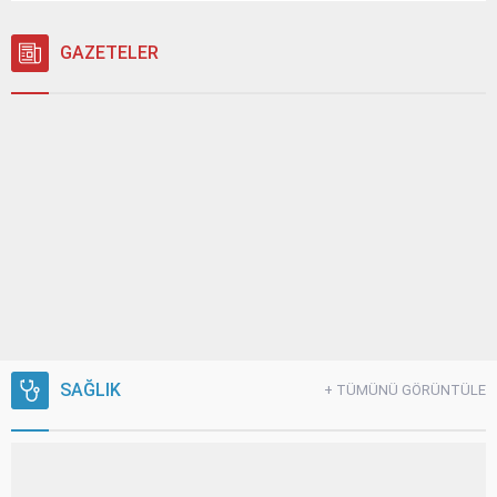
GAZETELER
SAĞLIK
+ TÜMÜNÜ GÖRÜNTÜLE