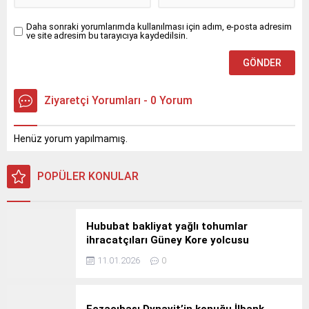
Daha sonraki yorumlarımda kullanılması için adım, e-posta adresim
ve site adresim bu tarayıcıya kaydedilsin.
Ziyaretçi Yorumları - 0 Yorum
Henüz yorum yapılmamış.
POPÜLER KONULAR
Hububat bakliyat yağlı tohumlar
ihracatçıları Güney Kore yolcusu
11.01.2026
0