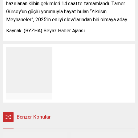
hazırlanan klibin çekimleri 14 saatte tamamlandı. Tamer
Gürsoy’un güçlü yorumuyla hayat bulan “Yıkılsın
Meyhaneler”, 2025’in en iyi slow’larından biri olmaya aday.
Kaynak: (BYZHA) Beyaz Haber Ajansı
Benzer Konular