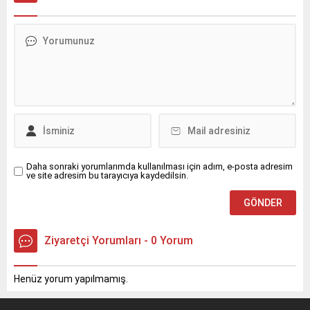
Daha sonraki yorumlarımda kullanılması için adım, e-posta adresim
ve site adresim bu tarayıcıya kaydedilsin.
Ziyaretçi Yorumları - 0 Yorum
Henüz yorum yapılmamış.