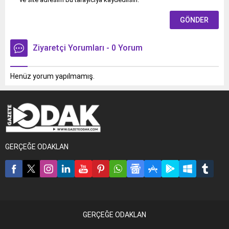
Ziyaretçi Yorumları - 0 Yorum
Henüz yorum yapılmamış.
GERÇEĞE ODAKLAN
GERÇEĞE ODAKLAN