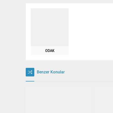
ODAK
Benzer Konular