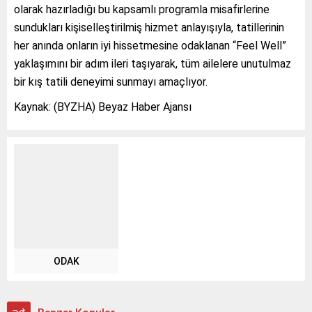
olarak hazırladığı bu kapsamlı programla misafirlerine
sundukları kişiselleştirilmiş hizmet anlayışıyla, tatillerinin
her anında onların iyi hissetmesine odaklanan “Feel Well”
yaklaşımını bir adım ileri taşıyarak, tüm ailelere unutulmaz
bir kış tatili deneyimi sunmayı amaçlıyor.
Kaynak: (BYZHA) Beyaz Haber Ajansı
ODAK