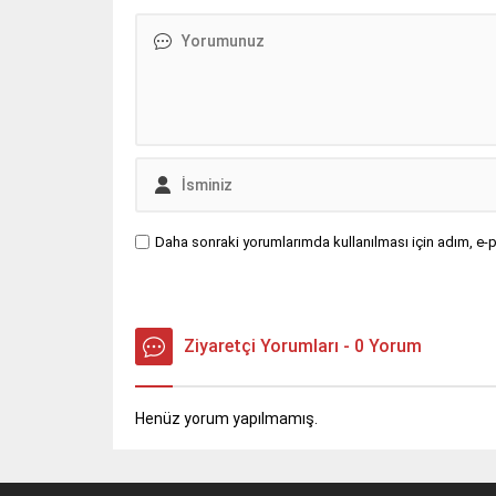
Daha sonraki yorumlarımda kullanılması için adım, e-p
Ziyaretçi Yorumları - 0 Yorum
Henüz yorum yapılmamış.