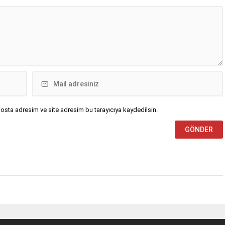
osta adresim ve site adresim bu tarayıcıya kaydedilsin.