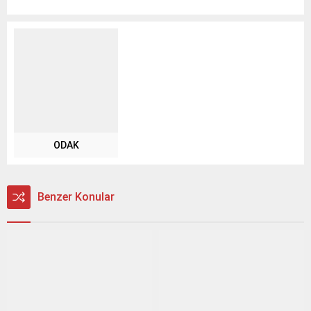
ODAK
Benzer Konular