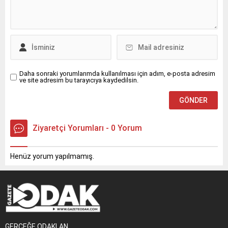
Daha sonraki yorumlarımda kullanılması için adım, e-posta adresim
ve site adresim bu tarayıcıya kaydedilsin.
Ziyaretçi Yorumları - 0 Yorum
Henüz yorum yapılmamış.
GERÇEĞE ODAKLAN