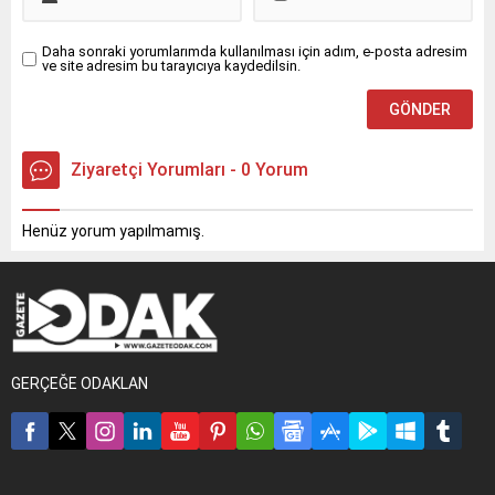
Daha sonraki yorumlarımda kullanılması için adım, e-posta adresim
ve site adresim bu tarayıcıya kaydedilsin.
Ziyaretçi Yorumları - 0 Yorum
Henüz yorum yapılmamış.
GERÇEĞE ODAKLAN