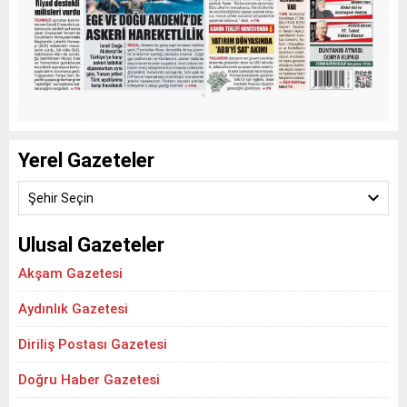
Yerel Gazeteler
Şehir Seçin
Ulusal Gazeteler
Akşam Gazetesi
Aydınlık Gazetesi
Diriliş Postası Gazetesi
Doğru Haber Gazetesi