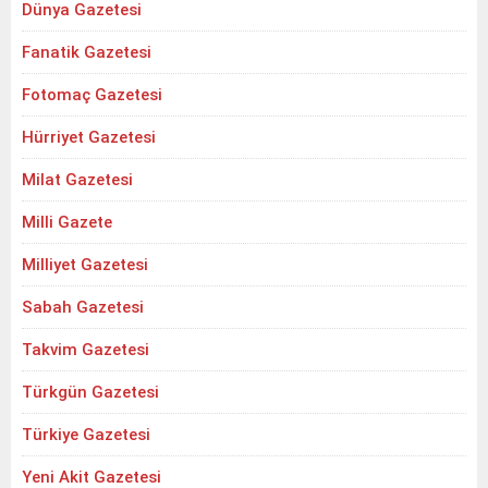
Dünya Gazetesi
Fanatik Gazetesi
Fotomaç Gazetesi
Hürriyet Gazetesi
Milat Gazetesi
Milli Gazete
Milliyet Gazetesi
Sabah Gazetesi
Takvim Gazetesi
Türkgün Gazetesi
Türkiye Gazetesi
Yeni Akit Gazetesi