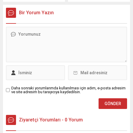
geldi.
Bir Yorum Yazın
Daha sonraki yorumlarımda kullanılması için adım, e-posta adresim
ve site adresim bu tarayıcıya kaydedilsin.
Ziyaretçi Yorumları - 0 Yorum