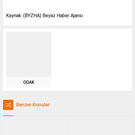
Kaynak: (BYZHA) Beyaz Haber Ajansı
ODAK
Benzer Konular