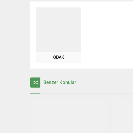
ODAK
Benzer Konular