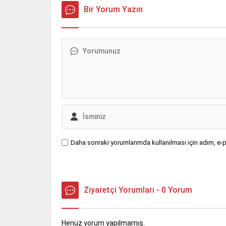
Bir Yorum Yazın
Daha sonraki yorumlarımda kullanılması için adım, e-p
Ziyaretçi Yorumları - 0 Yorum
Henüz yorum yapılmamış.