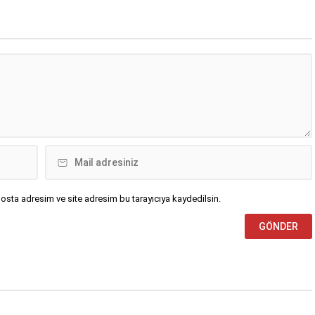
osta adresim ve site adresim bu tarayıcıya kaydedilsin.