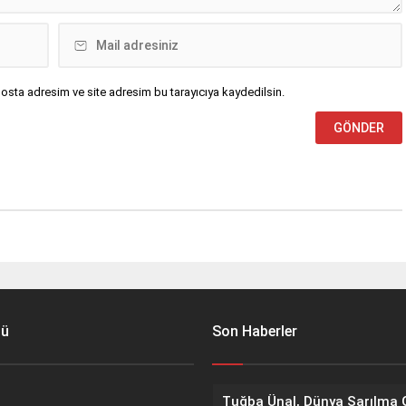
osta adresim ve site adresim bu tarayıcıya kaydedilsin.
nü
Son Haberler