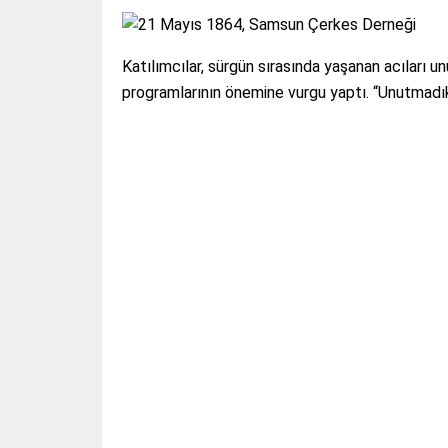
Katılımcılar, sürgün sırasında yaşanan acıları
programlarının önemine vurgu yaptı. “Unutmadık