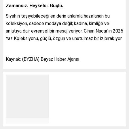
Zamansız. Heykelsi. Güçlü.
Siyahın taşıyabileceği en derin anlamla hazırlanan bu
koleksiyon, sadece modaya değil; kadına, kimliğe ve
anlatıya dair evrensel bir mesaj veriyor. Cihan Nacar’ın 2025
Yaz Koleksiyonu, güçlü, özgün ve unutulmaz bir iz bırakıyor.
Kaynak: (BYZHA) Beyaz Haber Ajansı