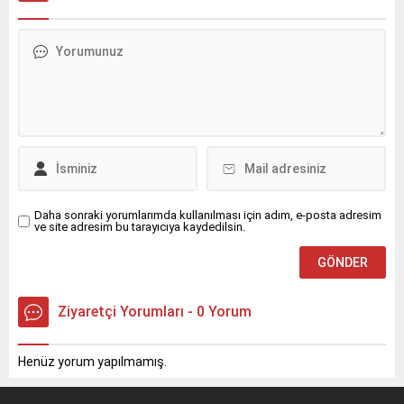
Daha sonraki yorumlarımda kullanılması için adım, e-posta adresim
ve site adresim bu tarayıcıya kaydedilsin.
Ziyaretçi Yorumları - 0 Yorum
Henüz yorum yapılmamış.