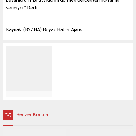
vericiydi.” Dedi.
Kaynak: (BYZHA) Beyaz Haber Ajansı
Benzer Konular