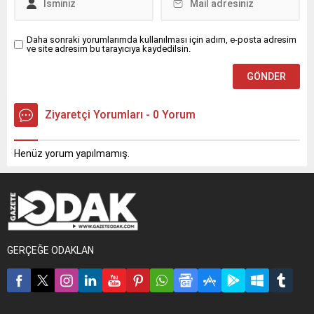
Daha sonraki yorumlarımda kullanılması için adım, e-posta adresim
ve site adresim bu tarayıcıya kaydedilsin.
Ziyaretçi Yorumları - 0 Yorum
Henüz yorum yapılmamış.
GERÇEĞE ODAKLAN