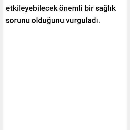
etkileyebilecek önemli bir sağlık
sorunu olduğunu vurguladı.