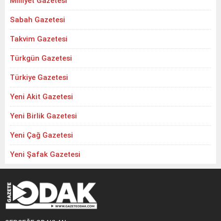
Milliyet Gazetesi
Sabah Gazetesi
Takvim Gazetesi
Türkgün Gazetesi
Türkiye Gazetesi
Yeni Akit Gazetesi
Yeni Birlik Gazetesi
Yeni Çağ Gazetesi
Yeni Şafak Gazetesi