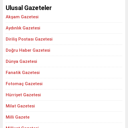
Ulusal Gazeteler
Akşam Gazetesi
Aydınlık Gazetesi
Diriliş Postası Gazetesi
Doğru Haber Gazetesi
Dünya Gazetesi
Fanatik Gazetesi
Fotomaç Gazetesi
Hürriyet Gazetesi
Milat Gazetesi
Milli Gazete