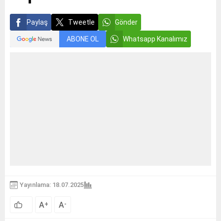
Paylaş
Tweetle
Gönder
ABONE OL
Whatsapp Kanalımız
Yayınlama: 18.07.2025
A
A
+
-