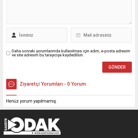
Daha sonraki yorumlarımda kullanılması için adım, e-posta adresim
ve site adresim bu tarayıcıya kaydedilsin.
Ziyaretçi Yorumları - 0 Yorum
Henüz yorum yapılmamış.