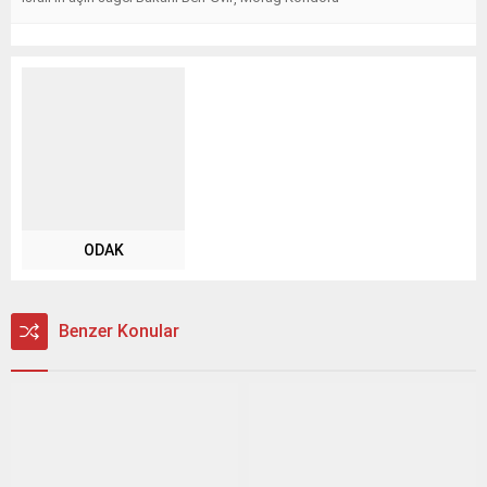
ODAK
Benzer Konular