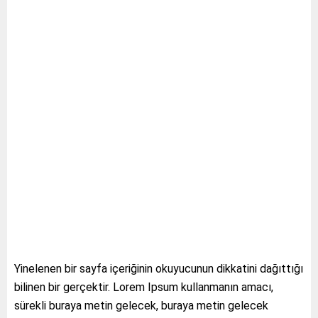
Yinelenen bir sayfa içeriğinin okuyucunun dikkatini dağıttığı
bilinen bir gerçektir. Lorem Ipsum kullanmanın amacı,
sürekli buraya metin gelecek, buraya metin gelecek