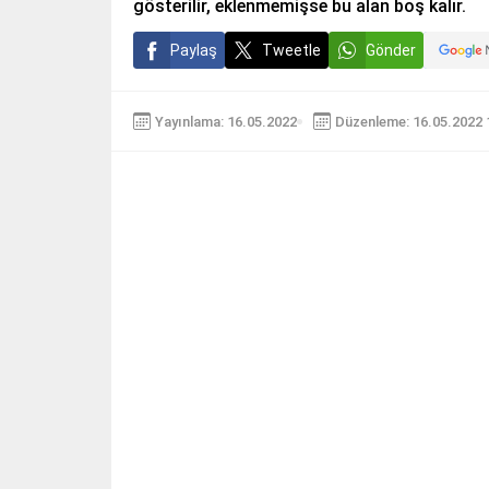
gösterilir, eklenmemişse bu alan boş kalır.
Paylaş
Tweetle
Gönder
Yayınlama: 16.05.2022
Düzenleme: 16.05.2022 