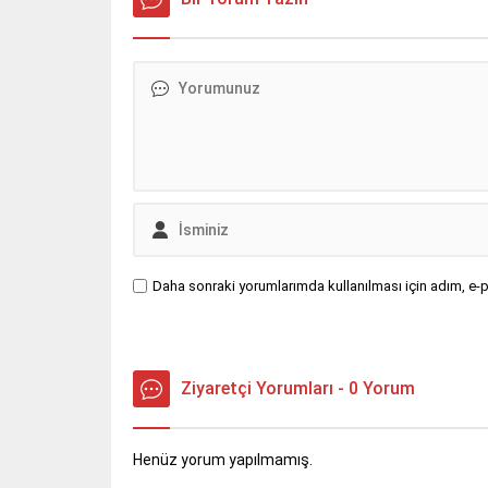
Daha sonraki yorumlarımda kullanılması için adım, e-p
Ziyaretçi Yorumları - 0 Yorum
Henüz yorum yapılmamış.