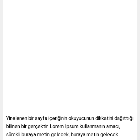
Yinelenen bir sayfa içeriğinin okuyucunun dikkatini dağıttığı
bilinen bir gerçektir. Lorem Ipsum kullanmanın amacı,
sürekli buraya metin gelecek, buraya metin gelecek