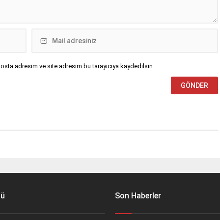
osta adresim ve site adresim bu tarayıcıya kaydedilsin.
nü
Son Haberler