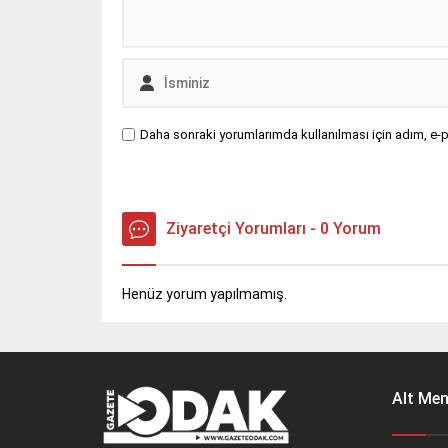
Daha sonraki yorumlarımda kullanılması için adım, e-p
Ziyaretçi Yorumları - 0 Yorum
Henüz yorum yapılmamış.
Alt Me