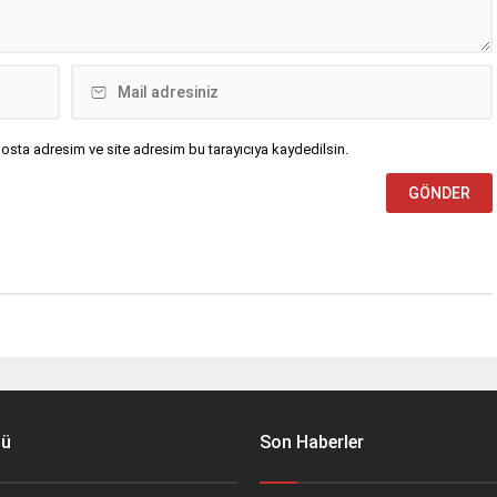
osta adresim ve site adresim bu tarayıcıya kaydedilsin.
nü
Son Haberler