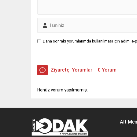
Daha sonraki yorumlarımda kullanılması için adım, e-p
Ziyaretçi Yorumları - 0 Yorum
Henüz yorum yapılmamış.
Alt Me