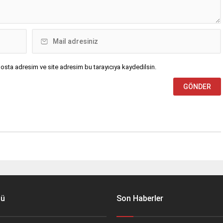
osta adresim ve site adresim bu tarayıcıya kaydedilsin.
nü
Son Haberler