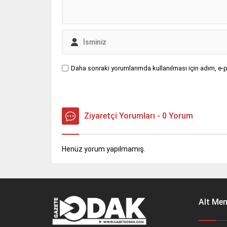
Daha sonraki yorumlarımda kullanılması için adım, e-p
Ziyaretçi Yorumları - 0 Yorum
Henüz yorum yapılmamış.
Alt Me