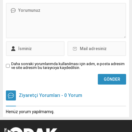
Daha sonraki yorumlarımda kullanılması için adım, e-posta adresim
ve site adresim bu tarayıcıya kaydedilsin.
Ziyaretçi Yorumları - 0 Yorum
Henüz yorum yapılmamış.