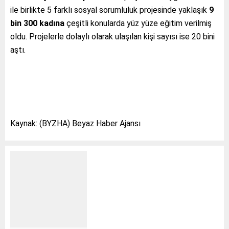
ile birlikte 5 farklı sosyal sorumluluk projesinde yaklaşık
9
bin 300 kadına
çeşitli konularda yüz yüze eğitim verilmiş
oldu. Projelerle dolaylı olarak ulaşılan kişi sayısı ise 20 bini
aştı.
Kaynak: (BYZHA) Beyaz Haber Ajansı