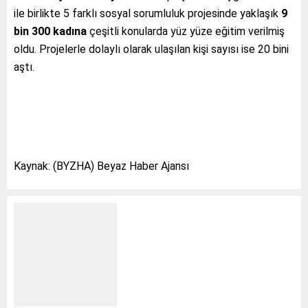
ile birlikte 5 farklı sosyal sorumluluk projesinde yaklaşık
9
bin 300 kadına
çeşitli konularda yüz yüze eğitim verilmiş
oldu. Projelerle dolaylı olarak ulaşılan kişi sayısı ise 20 bini
aştı.
Kaynak: (BYZHA) Beyaz Haber Ajansı