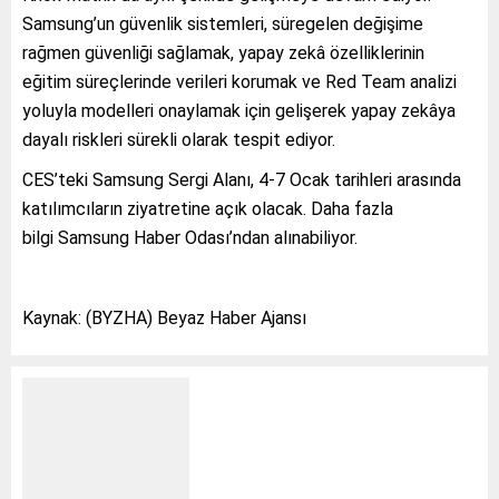
Samsung’un güvenlik sistemleri, süregelen değişime
rağmen güvenliği sağlamak, yapay zekâ özelliklerinin
eğitim süreçlerinde verileri korumak ve Red Team analizi
yoluyla modelleri onaylamak için gelişerek yapay zekâya
dayalı riskleri sürekli olarak tespit ediyor.
CES’teki Samsung Sergi Alanı, 4-7 Ocak tarihleri arasında
katılımcıların ziyatretine açık olacak. Daha fazla
bilgi Samsung Haber Odası’ndan alınabiliyor.
Kaynak: (BYZHA) Beyaz Haber Ajansı