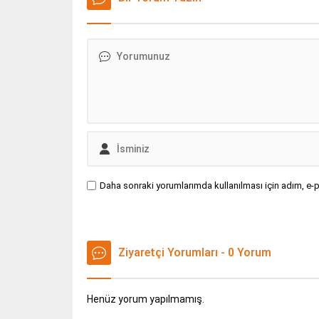
Daha sonraki yorumlarımda kullanılması için adım, e-p
Ziyaretçi Yorumları - 0 Yorum
Henüz yorum yapılmamış.