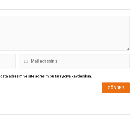
osta adresim ve site adresim bu tarayıcıya kaydedilsin.