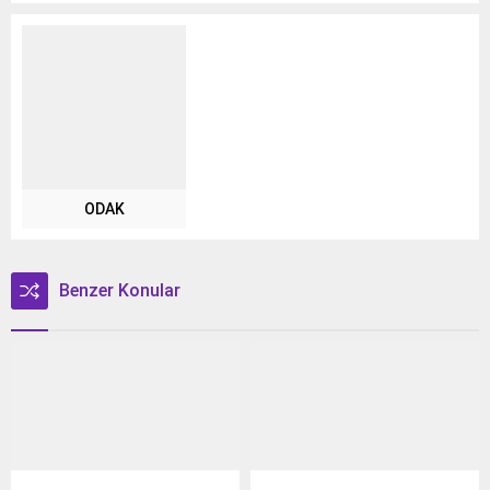
ODAK
Benzer Konular