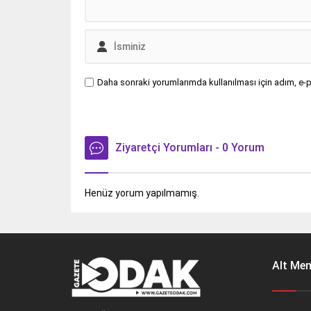
Daha sonraki yorumlarımda kullanılması için adım, e-p
Ziyaretçi Yorumları - 0 Yorum
Henüz yorum yapılmamış.
Alt Me