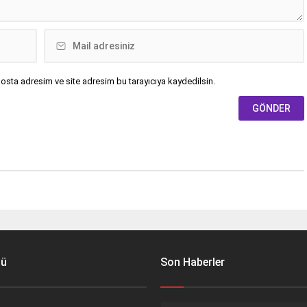
osta adresim ve site adresim bu tarayıcıya kaydedilsin.
nü
Son Haberler