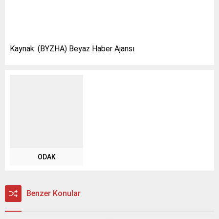
Kaynak: (BYZHA) Beyaz Haber Ajansı
ODAK
Benzer Konular