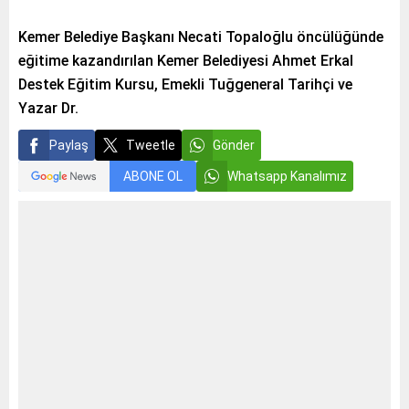
Kemer Belediye Başkanı Necati Topaloğlu öncülüğünde
eğitime kazandırılan Kemer Belediyesi Ahmet Erkal
Destek Eğitim Kursu, Emekli Tuğgeneral Tarihçi ve
Yazar Dr.
Paylaş
Tweetle
Gönder
ABONE OL
Whatsapp Kanalımız