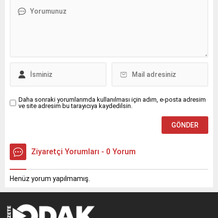
Daha sonraki yorumlarımda kullanılması için adım, e-posta adresim
ve site adresim bu tarayıcıya kaydedilsin.
Ziyaretçi Yorumları - 0 Yorum
Henüz yorum yapılmamış.