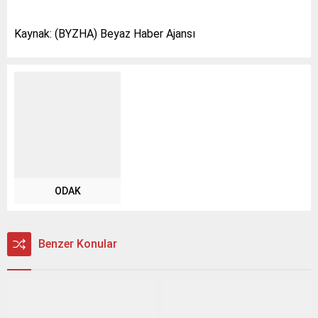
Kaynak: (BYZHA) Beyaz Haber Ajansı
ODAK
Benzer Konular