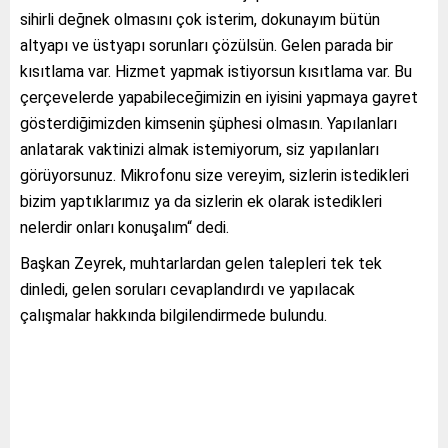
sihirli değnek olmasını çok isterim, dokunayım bütün
altyapı ve üstyapı sorunları çözülsün. Gelen parada bir
kısıtlama var. Hizmet yapmak istiyorsun kısıtlama var. Bu
çerçevelerde yapabileceğimizin en iyisini yapmaya gayret
gösterdiğimizden kimsenin şüphesi olmasın. Yapılanları
anlatarak vaktinizi almak istemiyorum, siz yapılanları
görüyorsunuz. Mikrofonu size vereyim, sizlerin istedikleri
bizim yaptıklarımız ya da sizlerin ek olarak istedikleri
nelerdir onları konuşalım“ dedi.
Başkan Zeyrek, muhtarlardan gelen talepleri tek tek
dinledi, gelen soruları cevaplandırdı ve yapılacak
çalışmalar hakkında bilgilendirmede bulundu.