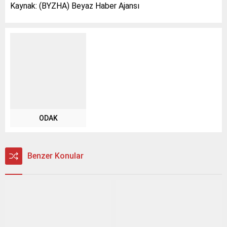
Kaynak: (BYZHA) Beyaz Haber Ajansı
ODAK
Benzer Konular