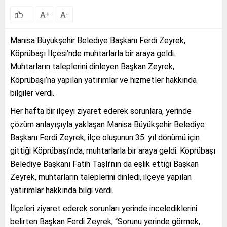
A
A
+
-
Manisa Büyükşehir Belediye Başkanı Ferdi Zeyrek,
Köprübaşı İlçesi’nde muhtarlarla bir araya geldi.
Muhtarların taleplerini dinleyen Başkan Zeyrek,
Köprübaşı’na yapılan yatırımlar ve hizmetler hakkında
bilgiler verdi.
Her hafta bir ilçeyi ziyaret ederek sorunlara, yerinde
çözüm anlayışıyla yaklaşan Manisa Büyükşehir Belediye
Başkanı Ferdi Zeyrek, ilçe oluşunun 35. yıl dönümü için
gittiği Köprübaşı’nda, muhtarlarla bir araya geldi. Köprübaşı
Belediye Başkanı Fatih Taşlı’nın da eşlik ettiği Başkan
Zeyrek, muhtarların taleplerini dinledi, ilçeye yapılan
yatırımlar hakkında bilgi verdi.
İlçeleri ziyaret ederek sorunları yerinde incelediklerini
belirten Başkan Ferdi Zeyrek, “Sorunu yerinde görmek,