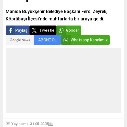
Manisa Büyükşehir Belediye Başkanı Ferdi Zeyrek,
Köprübaşı İlçesi’nde muhtarlarla bir araya geldi.
Paylaş
Tweetle
Gönder
ABONE OL
Whatsapp Kanalımız
Yayınlama: 31.05.2025