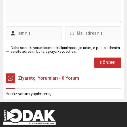
Daha sonraki yorumlarımda kullanılması için adım, e-posta adresim
ve site adresim bu tarayıcıya kaydedilsin.
Ziyaretçi Yorumları - 0 Yorum
Henüz yorum yapılmamış.