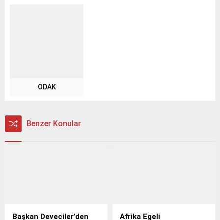
ODAK
Benzer Konular
Başkan Deveciler’den
Afrika Egeli