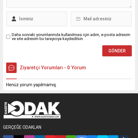
Daha sonraki yorumlarımda kullanılması için adım, e-posta adresim
ve site adresim bu tarayıcıya kaydedilsin.
Ziyaretçi Yorumları - 0 Yorum
Henüz yorum yapılmamış.
GERÇEĞE ODAKLAN