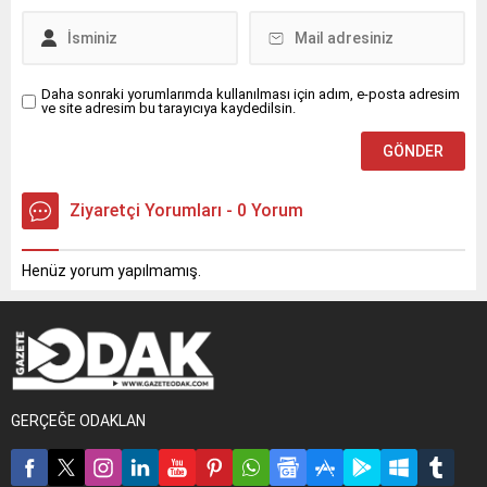
Daha sonraki yorumlarımda kullanılması için adım, e-posta adresim
ve site adresim bu tarayıcıya kaydedilsin.
Ziyaretçi Yorumları - 0 Yorum
Henüz yorum yapılmamış.
GERÇEĞE ODAKLAN