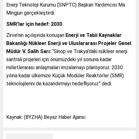
Enerji Teknoloji Kurumu (SNPTC) Başkan Yardımcısı Ma
Mingjun gerçekleştirdi.
SMR’lar için hedef: 2030
Zirve’nin açılışında konuşan
Enerji ve Tabii Kaynaklar
Bakanlığı Nükleer Enerji ve Uluslararası Projeler Genel
Müdür V. Salih Sarı:
“Sinop ve Trakya’daki nükleer enerji
santrali projeleri için önümüzdeki yıl sonuna kadar
milletlerarası anlaşmaları imzalamayı planlıyoruz. 2030
yılına kadar ülkemize Küçük Modüler Reaktörler (SMR)
teknolojilerini de kazandırmayı hedefliyoruz” dedi.
Kaynak: (BYZHA) Beyaz Haber Ajansı