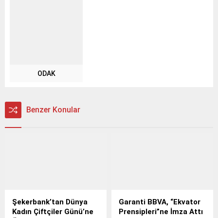
ODAK
Benzer Konular
Şekerbank’tan Dünya
Garanti BBVA, “Ekvator
Kadın Çiftçiler Günü’ne
Prensipleri”ne İmza Attı