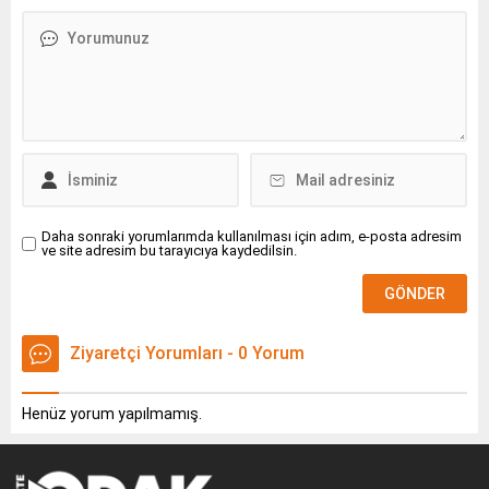
Daha sonraki yorumlarımda kullanılması için adım, e-posta adresim
ve site adresim bu tarayıcıya kaydedilsin.
Ziyaretçi Yorumları - 0 Yorum
Henüz yorum yapılmamış.