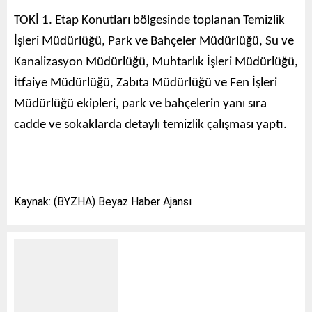
TOKİ 1. Etap Konutları bölgesinde toplanan Temizlik
İşleri Müdürlüğü, Park ve Bahçeler Müdürlüğü, Su ve
Kanalizasyon Müdürlüğü, Muhtarlık İşleri Müdürlüğü,
İtfaiye Müdürlüğü, Zabıta Müdürlüğü ve Fen İşleri
Müdürlüğü ekipleri, park ve bahçelerin yanı sıra
cadde ve sokaklarda detaylı temizlik çalışması yaptı.
Kaynak: (BYZHA) Beyaz Haber Ajansı