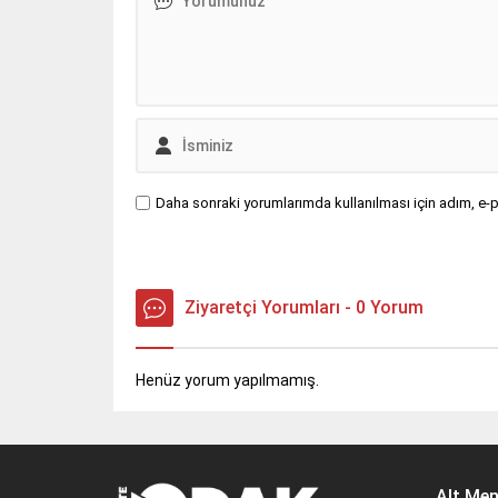
Daha sonraki yorumlarımda kullanılması için adım, e-p
Ziyaretçi Yorumları - 0 Yorum
Henüz yorum yapılmamış.
Alt Me