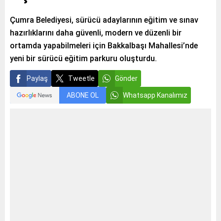
Çumra Belediyesi, sürücü adaylarının eğitim ve sınav
hazırlıklarını daha güvenli, modern ve düzenli bir
ortamda yapabilmeleri için Bakkalbaşı Mahallesi’nde
yeni bir sürücü eğitim parkuru oluşturdu.
Paylaş
Tweetle
Gönder
ABONE OL
Whatsapp Kanalımız