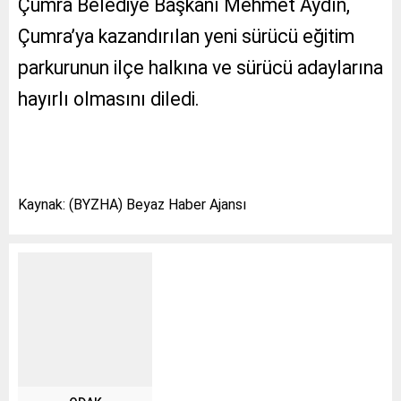
Çumra Belediye Başkanı Mehmet Aydın,
Çumra’ya kazandırılan yeni sürücü eğitim
parkurunun ilçe halkına ve sürücü adaylarına
hayırlı olmasını diledi.
Kaynak: (BYZHA) Beyaz Haber Ajansı