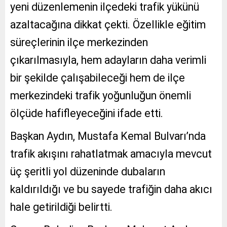
yeni düzenlemenin ilçedeki trafik yükünü
azaltacağına dikkat çekti. Özellikle eğitim
süreçlerinin ilçe merkezinden
çıkarılmasıyla, hem adayların daha verimli
bir şekilde çalışabileceği hem de ilçe
merkezindeki trafik yoğunluğun önemli
ölçüde hafifleyeceğini ifade etti.
Başkan Aydın, Mustafa Kemal Bulvarı’nda
trafik akışını rahatlatmak amacıyla mevcut
üç şeritli yol düzeninde dubaların
kaldırıldığı ve bu sayede trafiğin daha akıcı
hale getirildiği belirtti.