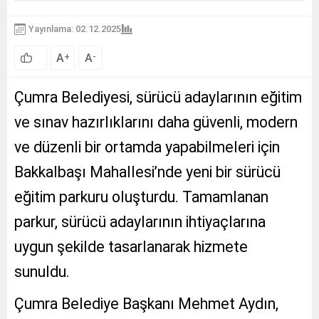
Yayınlama: 02.12.2025
A
A
+
-
Çumra Belediyesi, sürücü adaylarının eğitim
ve sınav hazırlıklarını daha güvenli, modern
ve düzenli bir ortamda yapabilmeleri için
Bakkalbaşı Mahallesi’nde yeni bir sürücü
eğitim parkuru oluşturdu. Tamamlanan
parkur, sürücü adaylarının ihtiyaçlarına
uygun şekilde tasarlanarak hizmete
sunuldu.
Çumra Belediye Başkanı Mehmet Aydın,