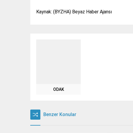
Kaynak: (BYZHA) Beyaz Haber Ajansı
ODAK
Benzer Konular