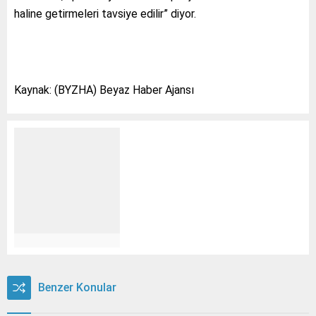
haline getirmeleri tavsiye edilir” diyor.
Kaynak: (BYZHA) Beyaz Haber Ajansı
Benzer Konular