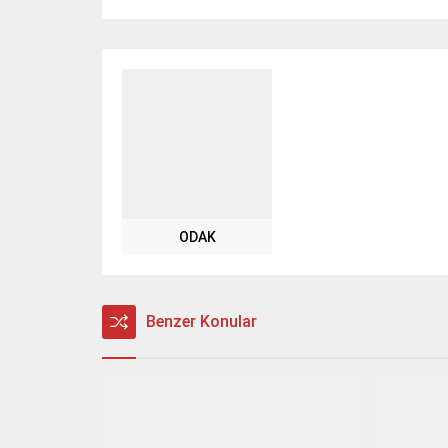
ODAK
Benzer Konular