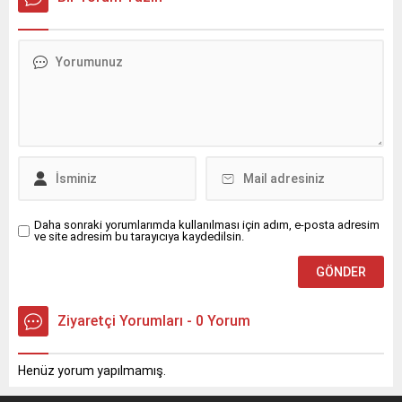
Daha sonraki yorumlarımda kullanılması için adım, e-posta adresim
ve site adresim bu tarayıcıya kaydedilsin.
Ziyaretçi Yorumları - 0 Yorum
Henüz yorum yapılmamış.