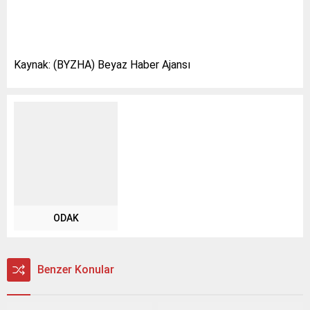
Kaynak: (BYZHA) Beyaz Haber Ajansı
ODAK
Benzer Konular