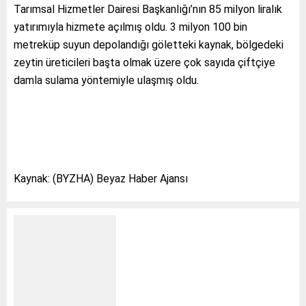
Tarımsal Hizmetler Dairesi Başkanlığı’nın 85 milyon liralık
yatırımıyla hizmete açılmış oldu. 3 milyon 100 bin
metreküp suyun depolandığı göletteki kaynak, bölgedeki
zeytin üreticileri başta olmak üzere çok sayıda çiftçiye
damla sulama yöntemiyle ulaşmış oldu.
Kaynak: (BYZHA) Beyaz Haber Ajansı