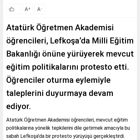
A
A
+
-
Atatürk Öğretmen Akademisi
öğrencileri, Lefkoşa’da Milli Eğitim
Bakanlığı önüne yürüyerek mevcut
eğitim politikalarını protesto etti.
Öğrenciler oturma eylemiyle
taleplerini duyurmaya devam
ediyor.
Atatürk Öğretmen Akademisi öğrencileri, mevcut eğitim
politikalarına yönelik tepkilerini dile getirmek amacıyla bu
sabah Lefkoşa’da bir protesto yürüyüşü gerçekleştirdi.